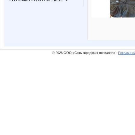
© 2026 ООО «Сеть городских порталов» ·
Реклама н